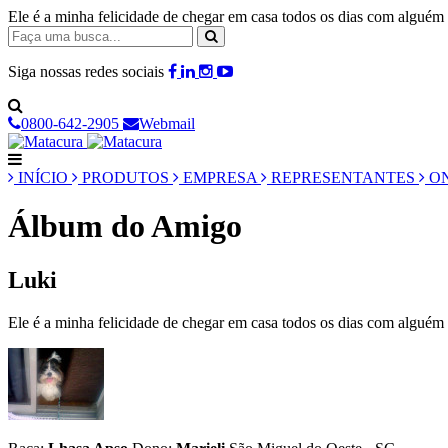
Ele é a minha felicidade de chegar em casa todos os dias com algué
Siga nossas redes sociais
0800-642-2905
Webmail
INÍCIO
PRODUTOS
EMPRESA
REPRESENTANTES
ON
Álbum do Amigo
Luki
Ele é a minha felicidade de chegar em casa todos os dias com algué