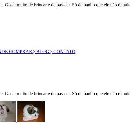
e. Gosta muito de brincar e de passear. Só de banho que ele não é mu
DE COMPRAR
BLOG
CONTATO
. Gosta muito de brincar e de passear. Só de banho que ele não é muito