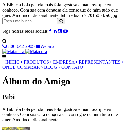
A Bibi é a bola peluda mais fofa, gostosa e manhosa que eu
conheço. Com sua cara dengosa ela consegue de mim tudo que
quer. Amo incondicionalmente. bibi-reduz-57d70150b3ca6.jpg
Siga nossas redes sociais
0800-642-2905
Webmail
INÍCIO
PRODUTOS
EMPRESA
REPRESENTANTES
ONDE COMPRAR
BLOG
CONTATO
Álbum do Amigo
Bibi
A Bibi é a bola peluda mais fofa, gostosa e manhosa que eu
conheço. Com sua cara dengosa ela consegue de mim tudo que
quer. Amo incondicionalmente.