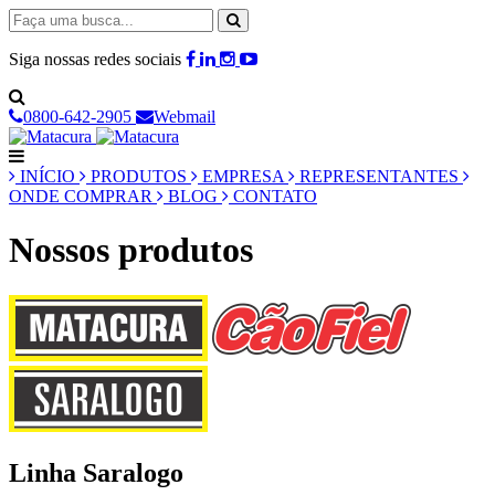
Siga nossas redes sociais
0800-642-2905
Webmail
INÍCIO
PRODUTOS
EMPRESA
REPRESENTANTES
ONDE COMPRAR
BLOG
CONTATO
Nossos produtos
Linha Saralogo