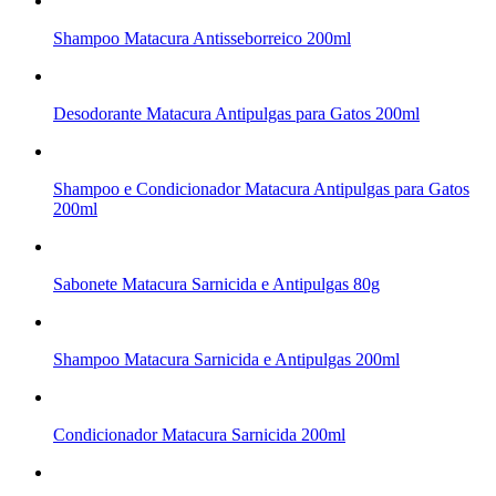
Shampoo Matacura Antisseborreico 200ml
Desodorante Matacura Antipulgas para Gatos 200ml
Shampoo e Condicionador Matacura Antipulgas para Gatos
200ml
Sabonete Matacura Sarnicida e Antipulgas 80g
Shampoo Matacura Sarnicida e Antipulgas 200ml
Condicionador Matacura Sarnicida 200ml