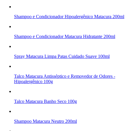
Shampoo e Condicionador Hipoalergênico Matacura 200ml
Shampoo e Condicionador Matacura Hidratante 200ml
Spray Matacura Limpa Patas Cuidado Suave 100ml
Talco Matacura Antisséptico e Removedor de Odores -
Hipoalergênico 100g
Talco Matacura Banho Seco 100g
Shampoo Matacura Neutro 200ml