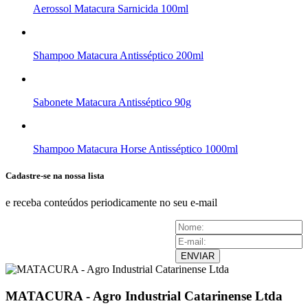
Aerossol Matacura Sarnicida 100ml
Shampoo Matacura Antisséptico 200ml
Sabonete Matacura Antisséptico 90g
Shampoo Matacura Horse Antisséptico 1000ml
Cadastre-se na nossa lista
e receba conteúdos periodicamente no seu e-mail
ENVIAR
MATACURA - Agro Industrial Catarinense Ltda