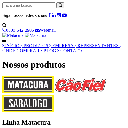
Siga nossas redes sociais
0800-642-2905
Webmail
INÍCIO
PRODUTOS
EMPRESA
REPRESENTANTES
ONDE COMPRAR
BLOG
CONTATO
Nossos produtos
Linha Matacura